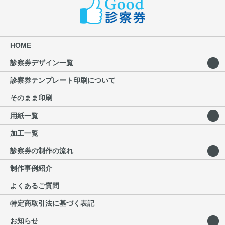
HOME
診察券デザイン一覧
診察券テンプレート印刷について
そのまま印刷
用紙一覧
加工一覧
診察券の制作の流れ
制作事例紹介
よくあるご質問
特定商取引法に基づく表記
お知らせ