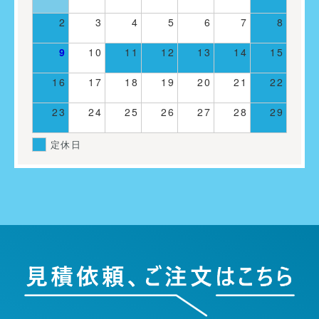
2
3
4
5
6
7
8
9
10
11
12
13
14
15
16
17
18
19
20
21
22
23
24
25
26
27
28
29
定休日