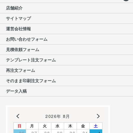
店舗紹介
サイトマップ
運営会社情報
お問い合わせフォーム
見積依頼フォーム
テンプレート注文フォーム
再注文フォーム
そのまま印刷注文フォーム
データ入稿
2026年 8月
日
月
火
水
木
金
土