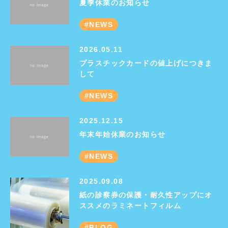
夏季休業のお知らせ
NEWS
2026.05.11
プラスチックカードの値上げにつきま
して
NEWS
2025.12.15
年末年始休業のお知らせ
NEWS
2025.09.08
紙の診察券の保護・耐久性アップにオ
ススメのラミネートフィルム
BLOG