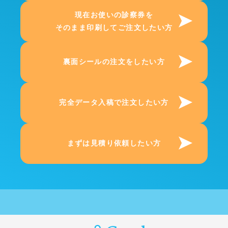
現在お使いの診察券を
そのまま印刷してご注文したい方
裏面シールの注文をしたい方
完全データ入稿で注文したい方
まずは見積り依頼したい方