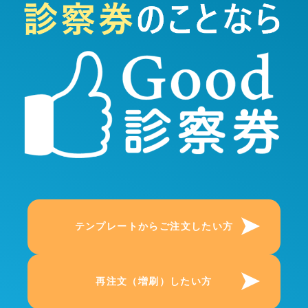
テンプレートからご注文したい方
再注文（増刷）したい方