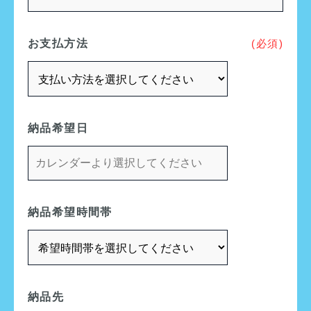
お支払方法
(必須)
納品希望日
納品希望時間帯
納品先