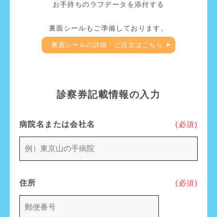
お手持ちのラフデータを添付する
裏面シールもご準備しております。
裏面シールの詳細・ご注文はこちら
診察券記載情報の入力
病院名または会社名
(必須)
住所
(必須)