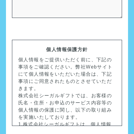
個人情報保護方針
個人情報をご提供いただく前に、下記の
事項をご確認ください。弊社Webサイト
にて個人情報をいただいた場合は、下記
事項にご同意されたものとさせていただ
きます。
株式会社シーガルギフトでは、お客様の
氏名・住所・お申込のサービス内容等の
個人情報の保護に関し、以下の取り組み
を実施いたしております。
1.株式会社シーガルギフトは、個人情報
に関する法令およびその他の規範を遵守