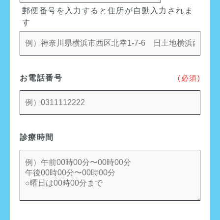
郵便番号を入力すると住所が自動入力されま
す
お電話番号
(必須)
診療時間