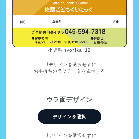
小児科 syonika_12
デザインを選択せずに
お手持ちのラフデータを添付する
ウラ面デザイン
デザインを選択
デザインを選択せずに