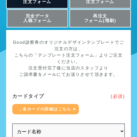
注文フォーム
注文フォーム
完全データ
再注文
入稿フォーム
フォーム(増刷)
Good診察券のオリジナルデザインテンプレートでご
注文の方は、
こちらの「テンプレート注文フォーム」よりご注文
ください。
注文受付完了後に当店のスタッフより
ご請求書をメールにてお送りさせて頂きます。
カードタイプ
(必須)
→各カードの詳細はこちら