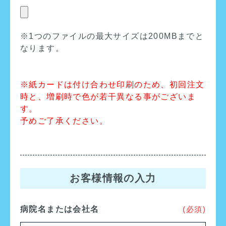
※1つのファイルの最大サイズは200MBまでと
なります。
※紙カードは付け合わせ印刷のため、初回注文
時と、増刷時で色が若干異なる事がございま
す。
予めご了承ください。
お客様情報の入力
病院名または会社名
(必須)