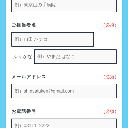
ご担当者名
(必須)
ふりがな
メールアドレス
(必須)
お電話番号
(必須)