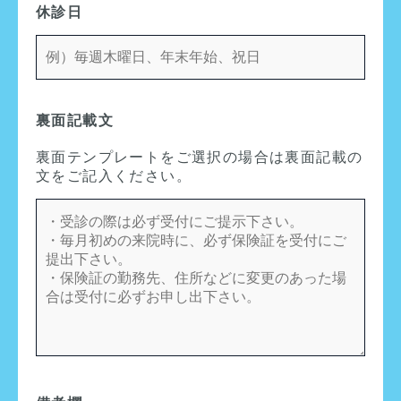
休診日
裏面記載文
裏面テンプレートをご選択の場合は裏面記載の
文をご記入ください。