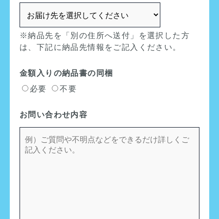
※納品先を「別の住所へ送付」を選択した方
は、下記に納品先情報をご記入ください。
金額入りの納品書の同梱
必要
不要
お問い合わせ内容