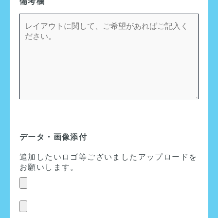
備考欄
データ・画像添付
追加したいロゴ等ございましたアップロードを
お願いします。