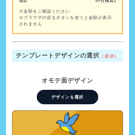
合計
0
円(税込)
※金額をご確認ください
※ブラウザの戻るボタンを使うと金額が表示
されません
テンプレートデザインの選択
（必須）
オモテ面デザイン
デザインを選択